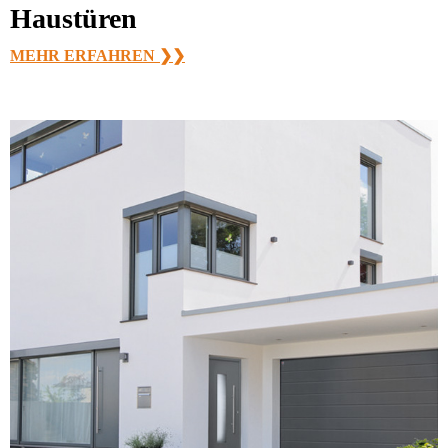
Haustüren
MEHR ERFAHREN ❯❯