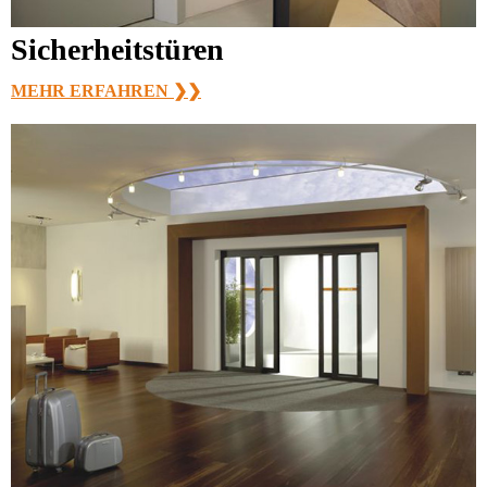
Sicherheitstüren
MEHR ERFAHREN ❯❯