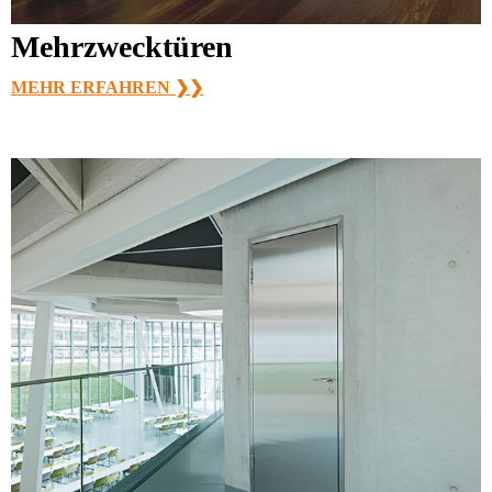
Mehrzwecktüren
MEHR ERFAHREN ❯❯