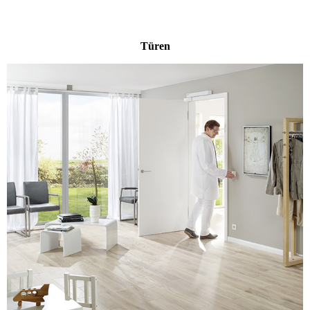
Türen