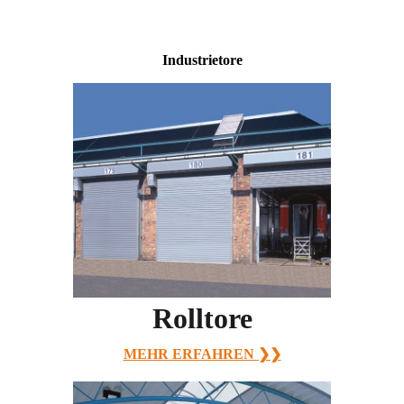
Industrietore
Rolltore
MEHR ERFAHREN ❯❯