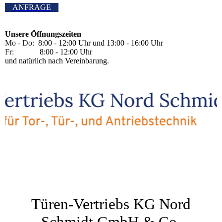
ANFRAGE
Unsere Öffnungszeiten
Mo - Do:
8:00 - 12:00 Uhr und 13:00 - 16:00 Uhr
Fr:
8:00 - 12:00 Uhr
und natürlich nach Vereinbarung.
Türen-Vertriebs KG Nord
Schmidt GmbH & Co.