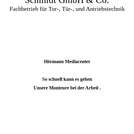
Fachbetrieb für Tor-, Tür-, und Antriebstechnik
Hörmann Media­center
So schnell kann es gehen
Unsere Monteure bei der Arbeit .