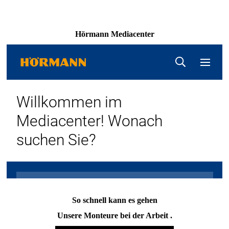
Hörmann Media­center
So schnell kann es gehen
Unsere Monteure bei der Arbeit .