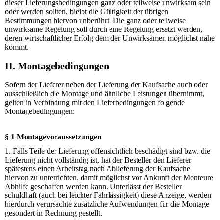
dieser Lieferungsbedingungen ganz oder teilweise unwirksam sein
oder werden sollten, bleibt die Gültigkeit der übrigen
Bestimmungen hiervon unberührt. Die ganz oder teilweise
unwirksame Regelung soll durch eine Regelung ersetzt werden,
deren wirtschaftlicher Erfolg dem der Unwirksamen möglichst nahe
kommt.
II. Montagebedingungen
Sofern der Lieferer neben der Lieferung der Kaufsache auch oder
ausschließlich die Montage und ähnliche Leistungen übernimmt,
gelten in Verbindung mit den Lieferbedingungen folgende
Montagebedingungen:
§ 1 Montagevoraussetzungen
1. Falls Teile der Lieferung offensichtlich beschädigt sind bzw. die
Lieferung nicht vollständig ist, hat der Besteller den Lieferer
spätestens einen Arbeitstag nach Ablieferung der Kaufsache
hiervon zu unterrichten, damit möglichst vor Ankunft der Monteure
Abhilfe geschaffen werden kann. Unterlässt der Besteller
schuldhaft (auch bei leichter Fahrlässigkeit) diese Anzeige, werden
hierdurch verursachte zusätzliche Aufwendungen für die Montage
gesondert in Rechnung gestellt.