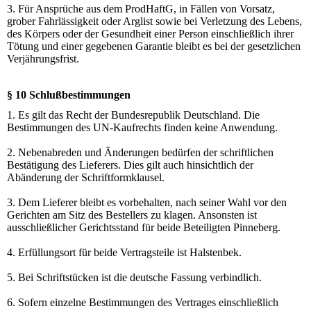
3. Für Ansprüche aus dem ProdHaftG, in Fällen von Vorsatz,
grober Fahrlässigkeit oder Arglist sowie bei Verletzung des Lebens,
des Körpers oder der Gesundheit einer Person einschließlich ihrer
Tötung und einer gegebenen Garantie bleibt es bei der gesetzlichen
Verjährungsfrist.
§ 10 Schlußbestimmungen
1. Es gilt das Recht der Bundesrepublik Deutschland. Die
Bestimmungen des UN-Kaufrechts finden keine Anwendung.
2. Nebenabreden und Änderungen bedürfen der schriftlichen
Bestätigung des Lieferers. Dies gilt auch hinsichtlich der
Abänderung der Schriftformklausel.
3. Dem Lieferer bleibt es vorbehalten, nach seiner Wahl vor den
Gerichten am Sitz des Bestellers zu klagen. Ansonsten ist
ausschließlicher Gerichtsstand für beide Beteiligten Pinneberg.
4. Erfüllungsort für beide Vertragsteile ist Halstenbek.
5. Bei Schriftstücken ist die deutsche Fassung verbindlich.
6. Sofern einzelne Bestimmungen des Vertrages einschließlich