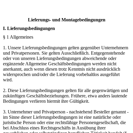
Lieferungs- und Montage­bedingungen
I. Lieferungsbedingungen
§ 1 Allgemeines
1. Unsere Lieferungsbedingungen gelten gegenüber Unternehmern
und Privatpersonen. Sie gelten Ausschließlich. Entgegenstehende
oder von unseren Lieferungsbedingungen abweichende oder
ergänzende Allgemeine Geschäftsbedingungen werden nicht
anerkannt, auch wenn diesen trotz Kenntnis nicht ausdrücklich
widersprochen und/oder die Lieferung vorbehaltlos ausgeführt
wird.
2. Diese Lieferungsbedingungen gelten für alle gegenwärtigen und
zukünftigen Geschäftsbeziehungen. Frühere, etwa anders lautende
Bedingungen verlieren hiermit ihre Gültigkeit.
3. Unternehmer und Privatperson - nachstehend Besteller genannt -
im Sinne dieser Lieferungsbedingungen ist eine natürliche oder
juristische Person oder eine rechtsfähige Personengesellschaft, die
bei Abschluss eines Rechtsgeschäfts in Ausübung ihrer