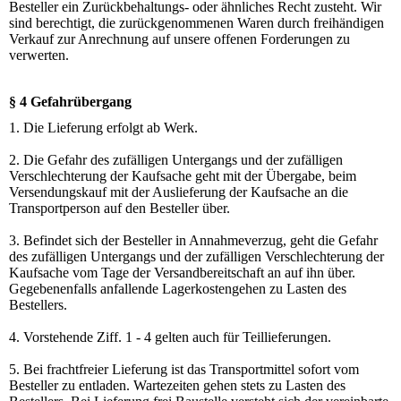
Besteller ein Zurückbehaltungs- oder ähnliches Recht zusteht. Wir
sind berechtigt, die zurückgenommenen Waren durch freihändigen
Verkauf zur Anrechnung auf unsere offenen Forderungen zu
verwerten.
§ 4 Gefahrübergang
1. Die Lieferung erfolgt ab Werk.
2. Die Gefahr des zufälligen Untergangs und der zufälligen
Verschlechterung der Kaufsache geht mit der Übergabe, beim
Versendungskauf mit der Auslieferung der Kaufsache an die
Transportperson auf den Besteller über.
3. Befindet sich der Besteller in Annahmeverzug, geht die Gefahr
des zufälligen Untergangs und der zufälligen Verschlechterung der
Kaufsache vom Tage der Versandbereitschaft an auf ihn über.
Gegebenenfalls anfallende Lagerkostengehen zu Lasten des
Bestellers.
4. Vorstehende Ziff. 1 - 4 gelten auch für Teillieferungen.
5. Bei frachtfreier Lieferung ist das Transportmittel sofort vom
Besteller zu entladen. Wartezeiten gehen stets zu Lasten des