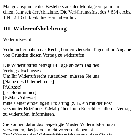
Mängelansprüche des Bestellers aus der Montage verjähren in
einem Jahr seit der Abnahme. Die Verjährungsfrist des § 634 a Abs.
1 Nr. 2 BGB bleibt hiervon unberührt.
III. Widerrufsbelehrung
Widerrufsrecht
Verbraucher haben das Recht, binnen vierzehn Tagen ohne Angabe
von Gründen diesen Vertrag zu widerrufen.
Die Widerrufsfrist beträgt 14 Tage ab dem Tag des
Vertragsabschlusses.
Um Ihr Widerrufsrecht auszuüben, müssen Sie uns
[Name des Unternehmens]
[Adresse]
[Telefonnummer]
[E-Mail-Adresse]
mittels einer eindeutigen Erklärung (z. B. ein mit der Post
versandter Brief oder E-Mail) über Ihren Entschluss, diesen Vertrag
zu widerrufen, informieren.
Sie können dafür das beigefügte Muster-Widerrufsformular
verwenden, das jedoch nicht vorgeschrieben ist.