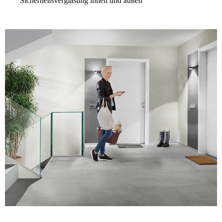
Sicherheitsverglasung innen und außen