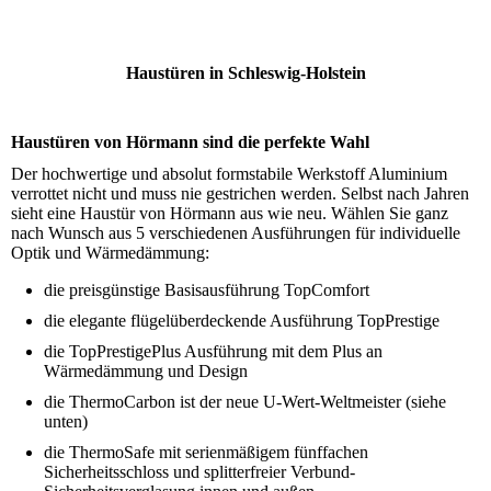
Haustüren in Schleswig-Holstein
Haustüren von Hörmann sind die perfekte Wahl
Der hochwertige und absolut formstabile Werkstoff Aluminium
verrottet nicht und muss nie gestrichen werden. Selbst nach Jahren
sieht eine Haustür von Hörmann aus wie neu. Wählen Sie ganz
nach Wunsch aus 5 verschiedenen Ausführungen für individuelle
Optik und Wärmedämmung:
die preisgünstige Basisausführung TopComfort
die elegante flügelüberdeckende Ausführung TopPrestige
die TopPrestigePlus Ausführung mit dem Plus an
Wärmedämmung und Design
die ThermoCarbon ist der neue U-Wert-Weltmeister (siehe
unten)
die ThermoSafe mit serienmäßigem fünffachen
Sicherheitsschloss und splitterfreier Verbund-