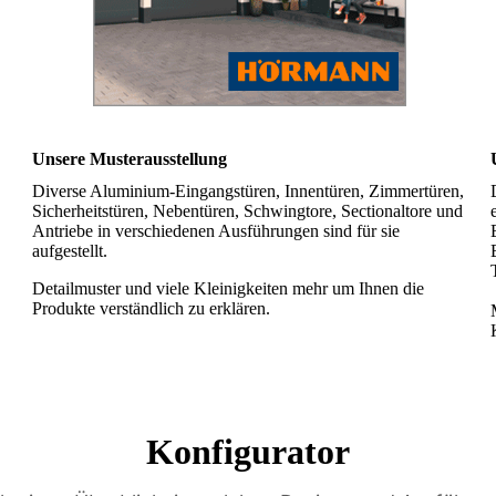
Unsere Musterausstellung
Diverse Aluminium-Eingangstüren, Innentüren, Zimmertüren,
Sicherheitstüren, Nebentüren, Schwingtore, Sectionaltore und
Antriebe in verschiedenen Ausführungen sind für sie
aufgestellt.
Detailmuster und viele Kleinigkeiten mehr um Ihnen die
Produkte verständlich zu erklären.
Konfigurator