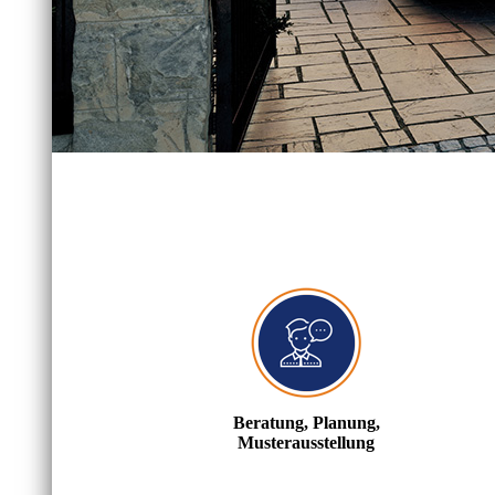
Beratung, Planung,
Musterausstellung