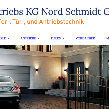
TORE
ANTRIEBE
TÜREN
VORDÄCHER
M