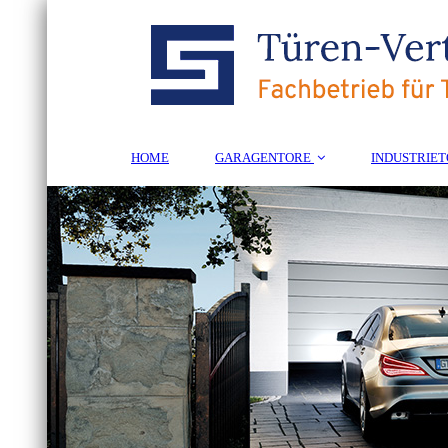
HOME
GARAGENTORE
INDUSTRIE