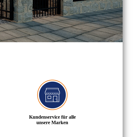
Kundenservice für alle
unsere Marken