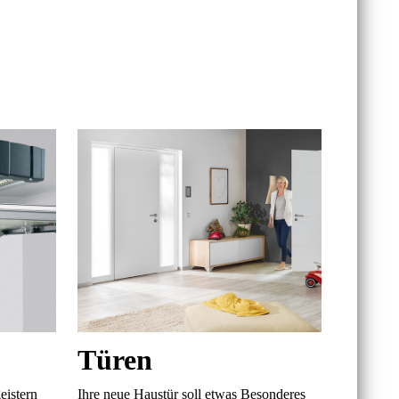
Türen
eistern
Ihre neue Haustür soll etwas Besonderes