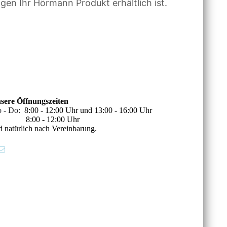
gen Ihr Hörmann Produkt erhältlich ist.
sere Öffnungszeiten
 - Do:
8:00 - 12:00 Uhr und 13:00 - 16:00 Uhr
8:00 - 12:00 Uhr
d natürlich nach Vereinbarung.