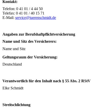
Kontakt:
Telefon: 0 41 01 / 4 44 50
Telefax: 0 41 01 / 40 15 71
E-Mail:
service@tuerenschmidt.de
Angaben zur Berufshaftpflichtversicherung
Name und Sitz des Versicherers:
Name und Sitz
Geltungsraum der Versicherung:
Deutschland
Verantwortlich für den Inhalt nach § 55 Abs. 2 RStV
Elke Schmidt
Streitschlichtung