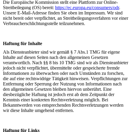
Die Europäische Kommission stellt eine Plattform zur Online-
Streitbeilegung (OS) bereit:
https://ec.europa.eu/consumers/odr
.
Unsere E-Mail-Adresse finden Sie oben im Impressum. Wir sind
nicht bereit oder verpflichtet, an Streitbeilegungsverfahren vor einer
Verbraucherschlichtungsstelle teilzunehmen.
Haftung für Inhalte
Als Diensteanbieter sind wir gemäß § 7 Abs.1 TMG für eigene
Inhalte auf diesen Seiten nach den allgemeinen Gesetzen
verantwortlich. Nach §§ 8 bis 10 TMG sind wir als Diensteanbieter
jedoch nicht verpflichtet, übermittelte oder gespeicherte fremde
Informationen zu überwachen oder nach Umständen zu forschen,
die auf eine rechtswidrige Tätigkeit hinweisen. Verpflichtungen zur
Entfernung oder Sperrung der Nutzung von Informationen nach
den allgemeinen Gesetzen bleiben hiervon unberührt. Eine
diesbezügliche Haftung ist jedoch erst ab dem Zeitpunkt der
Kenntnis einer konkreten Rechtsverletzung möglich. Bei
Bekanntwerden von entsprechenden Rechtsverletzungen werden
wir diese Inhalte umgehend entfernen.
Haftung für Links