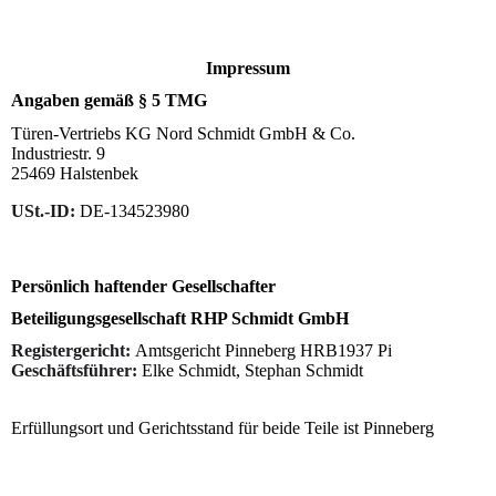
Impressum
Angaben gemäß § 5 TMG
Türen-Vertriebs KG Nord Schmidt GmbH & Co.
Industriestr. 9
25469 Halstenbek
USt.-ID:
DE-134523980
Persönlich haftender Gesellschafter
Beteiligungsgesellschaft RHP Schmidt GmbH
Registergericht:
Amtsgericht Pinneberg HRB1937 Pi
Geschäftsführer:
Elke Schmidt, Stephan Schmidt
Erfüllungsort und Gerichtsstand für beide Teile ist Pinneberg